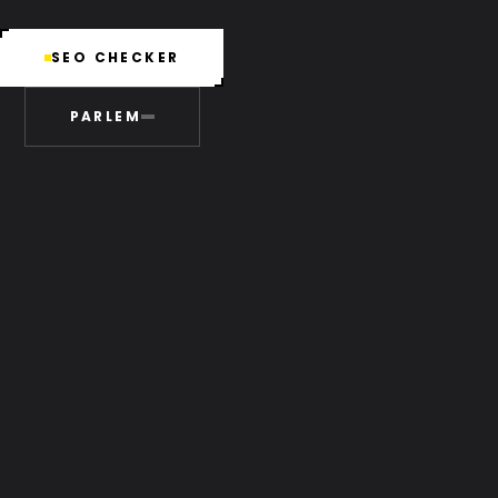
SEO CHECKER
PARLEM