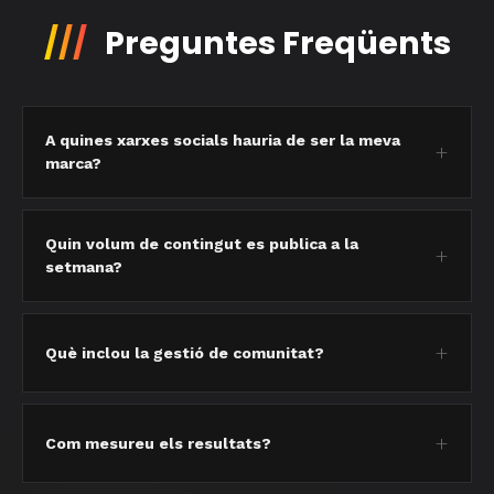
///
Preguntes Freqüents
A quines xarxes socials hauria de ser la meva
marca?
Quin volum de contingut es publica a la
setmana?
Què inclou la gestió de comunitat?
Com mesureu els resultats?