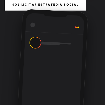
SOL·LICITAR ESTRATÈGIA SOCIAL