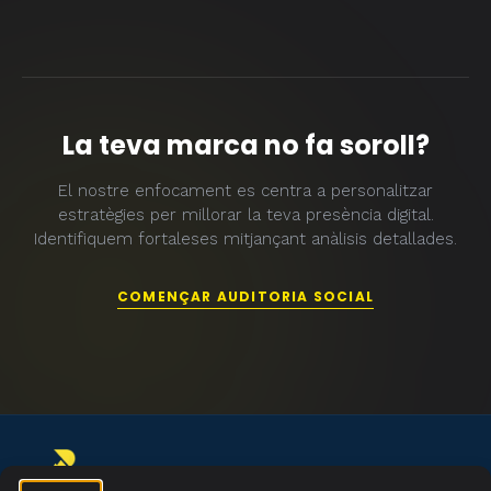
La teva marca no fa soroll?
El nostre enfocament es centra a personalitzar
estratègies per millorar la teva presència digital.
Identifiquem fortaleses mitjançant anàlisis detallades.
COMENÇAR AUDITORIA SOCIAL