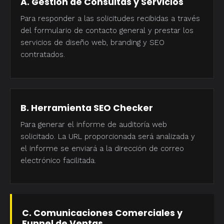
A. Gestión de Consultas y Servicios
Para responder a las solicitudes recibidas a través
del formulario de contacto general y prestar los
servicios de diseño web, branding y SEO
contratados.
B. Herramienta SEO Checker
Para generar el informe de auditoría web
solicitado. La URL proporcionada será analizada y
el informe se enviará a la dirección de correo
electrónico facilitada.
C. Comunicaciones Comerciales y
Funnel de Ventas