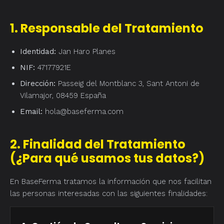
1. Responsable del Tratamiento
Identidad:
Jan Haro Planes
NIF:
47177921E
Dirección:
Passeig del Montblanc 3, Sant Antoni de
Vilamajor, 08459 España
Email:
hola@baseferma.com
2. Finalidad del Tratamiento
(¿Para qué usamos tus datos?)
En BaseFerma tratamos la información que nos facilitan
las personas interesadas con las siguientes finalidades: