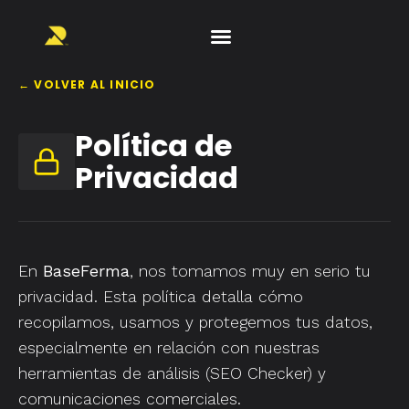
← VOLVER AL INICIO
Política de
Privacidad
En
BaseFerma
, nos tomamos muy en serio tu
privacidad. Esta política detalla cómo
recopilamos, usamos y protegemos tus datos,
especialmente en relación con nuestras
herramientas de análisis (SEO Checker) y
comunicaciones comerciales.