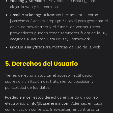
Hosting y Servidor:
[Proveedor de Hosting], para
alojar la web y los correos.
Email Marketing:
Utilizamos herramientas como
[Mailchimp / ActiveCampaign / Brevo] para gestionar el
envío de newsletters y el funnel de ventas. Estos
proveedores pueden tener servidores fuera de la UE,
acogidos al acuerdo Data Privacy Framework.
Google Analytics:
Para métricas de uso de la web.
5. Derechos del Usuario
Tienes derecho a solicitar el acceso, rectificación,
supresión, limitación del tratamiento, oposición y
portabilidad de los datos.
Puedes ejercer estos derechos enviando un correo
electrónico a
info@baseferma.com
. Además, en cada
comunicación comercial (newsletter) encontrarás un