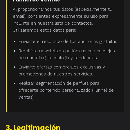
Al proporcionarnos tus datos (especialmente tu
email), consientes expresamente su uso para
incluirte en nuestra lista de contactos.
Utilizaremos estos datos para:
Enviarte el resultado de tus auditorías gratuitas.
Remitirte newsletters periódicas con consejos
de marketing, tecnología y tendencias.
Enviarte ofertas comerciales exclusivas y
promociones de nuestros servicios.
Realizar segmentación de perfiles para
ofrecerte contenido personalizado (Funnel de
ventas).
3. Legitimación