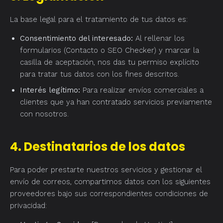
La base legal para el tratamiento de tus datos es:
Consentimiento del interesado:
Al rellenar los
formularios (Contacto o SEO Checker) y marcar la
casilla de aceptación, nos das tu permiso explícito
para tratar tus datos con los fines descritos.
Interés legítimo:
Para realizar envíos comerciales a
clientes que ya han contratado servicios previamente
con nosotros.
4. Destinatarios de los datos
Para poder prestarte nuestros servicios y gestionar el
envío de correos, compartimos datos con los siguientes
proveedores bajo sus correspondientes condiciones de
privacidad: